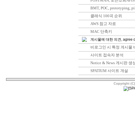
POSTMAN, 토큰조회API의
BMT, POC, prototyping, pi
클래식 100곡 순위
AWS 참고 자료
MAC 단축키
게시물에 대한 의견, agree d
비로그인 시 특정 게시물 
사이트 접속자 분석
Notice & News 게시판 생
SPATIUM 사이트 개설
Copyright (C)